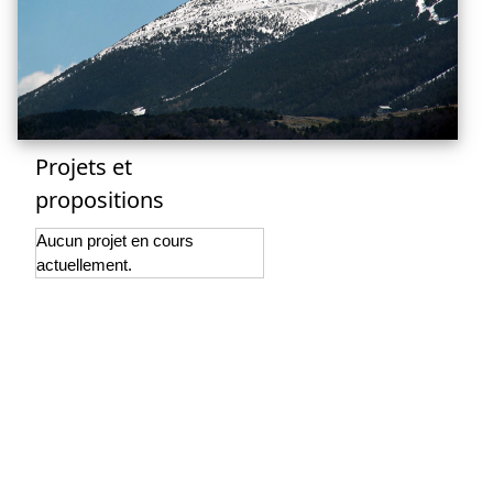
Projets et
propositions
Aucun projet en cours
actuellement.